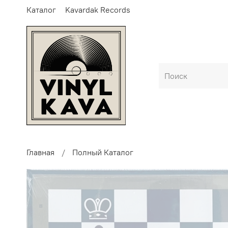
Каталог
Kavardak Records
Главная
Полный Каталог