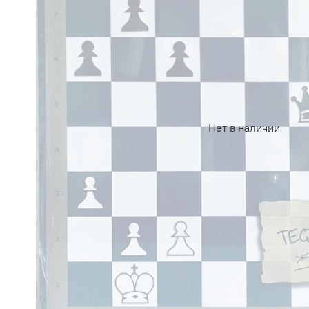
Нет в наличии