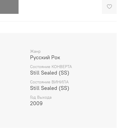
Жанр
Русский Рок
Состояние КОНВЕРТА
Still Sealed (SS)
Состояние ВИНИЛА
Still Sealed (SS)
Год Выхода
2009