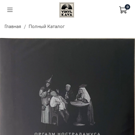
0
Главная
Полный Каталог