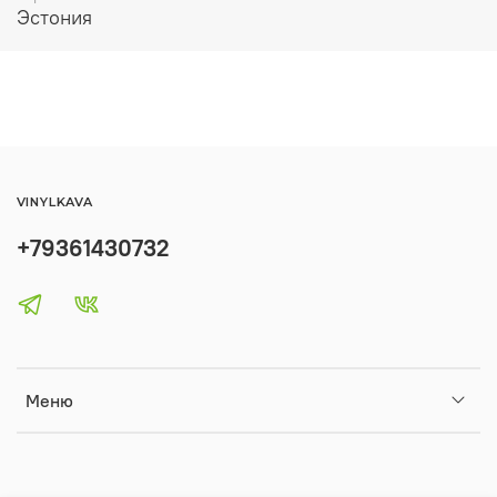
Эстония
VINYLKAVA
+79361430732
Меню