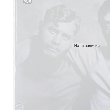
Нет в наличии