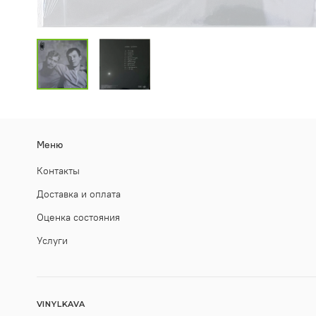
Меню
Контакты
Доставка и оплата
Оценка состояния
Услуги
VINYLKAVA