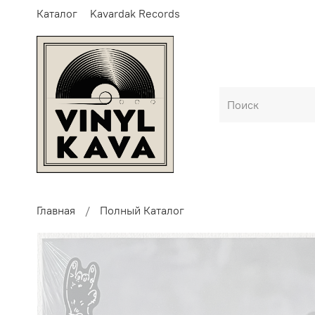
Каталог
Kavardak Records
Главная
Полный Каталог