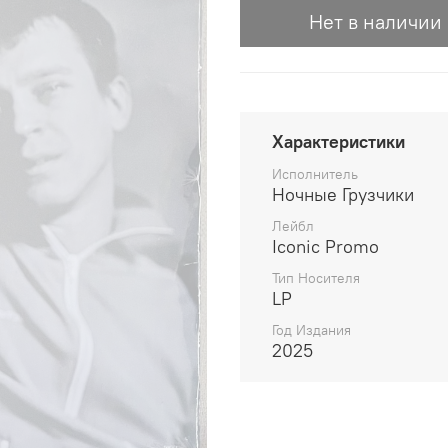
Нет в наличии
Характеристики
Исполнитель
Ночные Грузчики
Лейбл
Iconic Promo
Тип Носителя
LP
Год Издания
2025