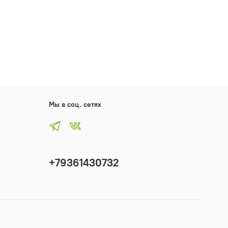
Мы в соц. сетях
+79361430732