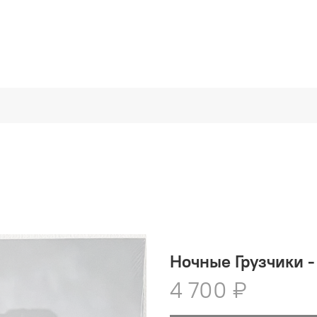
Ночные Грузчики -
4 700 ₽