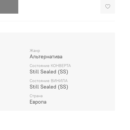
Жанр
Альтернатива
Состояние КОНВЕРТА
Still Sealed (SS)
Состояние ВИНИЛА
Still Sealed (SS)
Страна
Европа