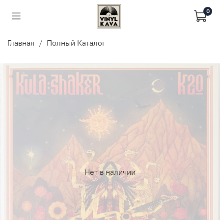
0
Главная
Полный Каталог
Нет в наличии