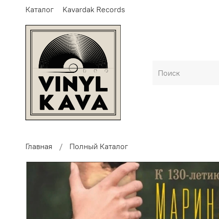
Каталог
Kavardak Records
Главная
Полный Каталог