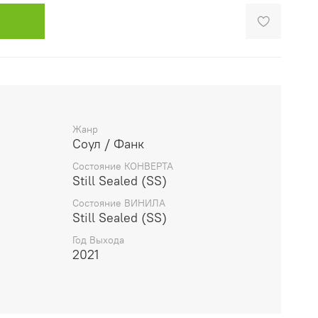
Жанр
Соул / Фанк
Состояние КОНВЕРТА
Still Sealed (SS)
Состояние ВИНИЛА
Still Sealed (SS)
Год Выхода
2021