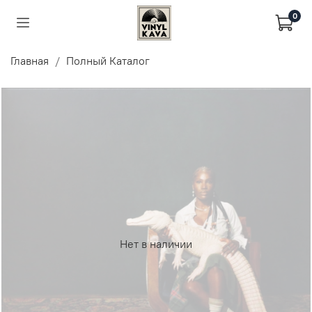
0
Главная
Полный Каталог
Нет в наличии