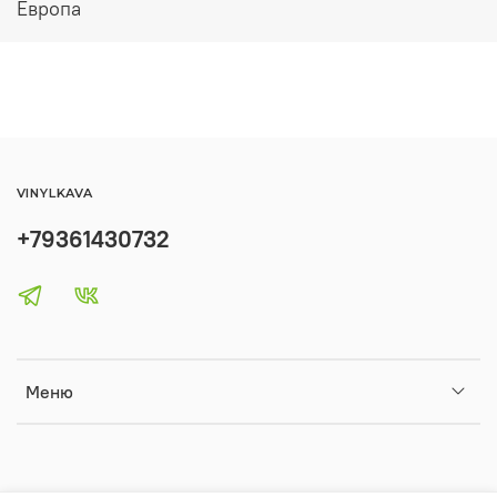
Европа
VINYLKAVA
+79361430732
Меню