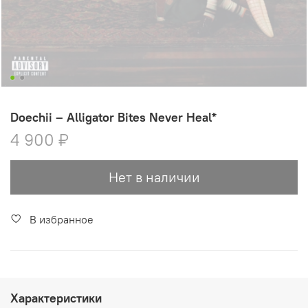
Doechii – Alligator Bites Never Heal*
4 900 ₽
Нет в наличии
В избранное
Характеристики