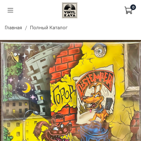
0
Главная
Полный Каталог