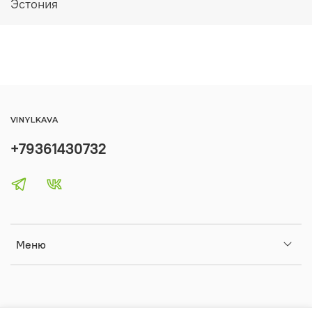
Эстония
VINYLKAVA
+79361430732
Меню