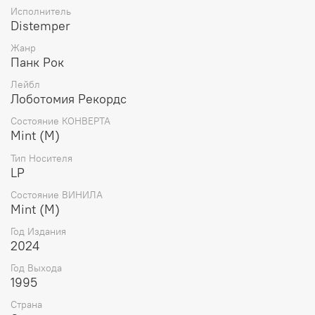
Исполнитель
Distemper
Жанр
Панк Рок
Лейбл
Лоботомия Рекордс
Состояние КОНВЕРТА
Mint (M)
Тип Носителя
LP
Состояние ВИНИЛА
Mint (M)
Год Издания
2024
Год Выхода
1995
Страна