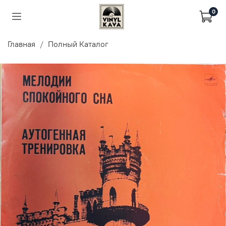
0
Главная
Полный Каталог