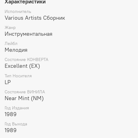
Характеристики
Исполнитель
Various Artists Сборник
Жанр
Инструментальная
Лейбл
Мелодия
Состояние КОНВЕРТА
Excellent (EX)
Тип Носителя
LP
Состояние ВИНИЛА
Near Mint (NM)
Год Издания
1989
Год Выхода
1989