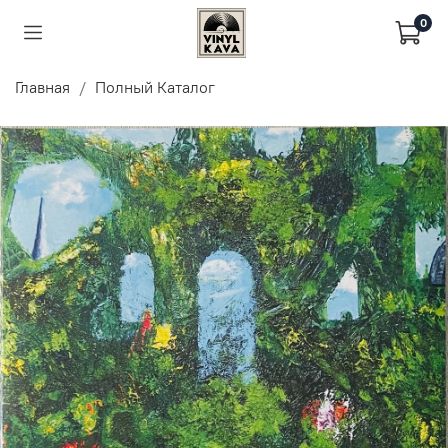
0
Главная
Полный Каталог