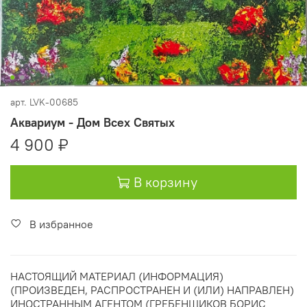
арт.
LVK-00685
Аквариум - Дом Всех Святых
4 900 ₽
В корзину
В избранное
НАСТОЯЩИЙ МАТЕРИАЛ (ИНФОРМАЦИЯ)
(ПРОИЗВЕДЕН, РАСПРОСТРАНЕН И (ИЛИ) НАПРАВЛЕН)
ИНОСТРАННЫМ АГЕНТОМ (ГРЕБЕНЩИКОВ БОРИС